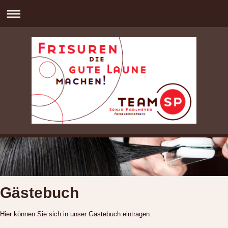
Gästebuch
Hier können Sie sich in unser Gästebuch eintragen.